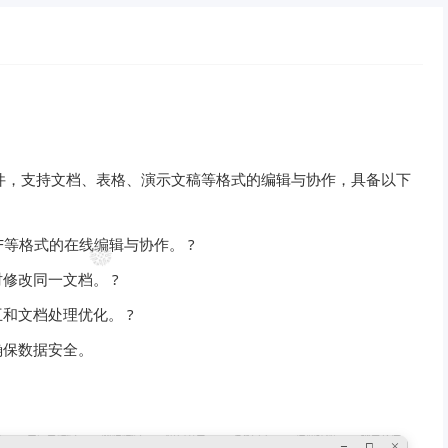
开源协作办公套件，支持文档、表格、演示文稿等格式的编辑与协作，具备以下
F等格式的在线编辑与协作。 ?
修改同一文档。 ?
和文档处理优化。 ?
确保数据安全。