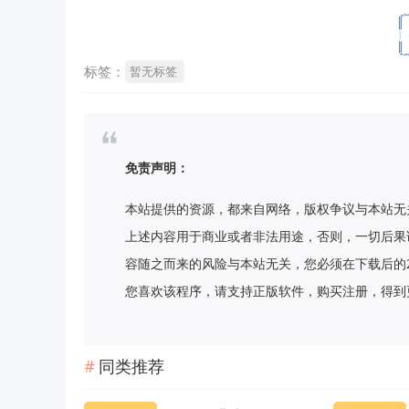
标签：
暂无标签
免责声明：
本站提供的资源，都来自网络，版权争议与本站无
上述内容用于商业或者非法用途，否则，一切后果
容随之而来的风险与本站无关，您必须在下载后的
您喜欢该程序，请支持正版软件，购买注册，得到更好的正
同类推荐