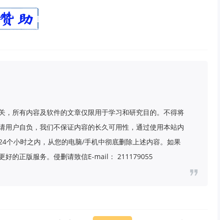
关，所有内容及软件的文章仅限用于学习和研究目的。不得将
请用户自负，我们不保证内容的长久可用性，通过使用本站内
24个小时之内，从您的电脑/手机中彻底删除上述内容。如果
版服务。侵删请致信E-mail： 211179055