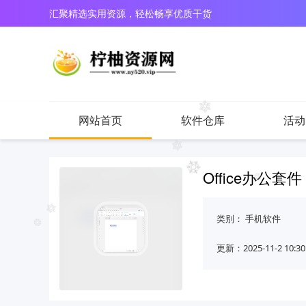
汇聚精选实用资源，轻松畅享优质干货
网站首页
软件仓库
活动
Office办公套件 
类别：
手机软件
更新：2025-11-2 10:30