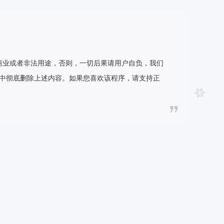
商业或者非法用途，否则，一切后果请用户自负，我们
机中彻底删除上述内容。如果您喜欢该程序，请支持正