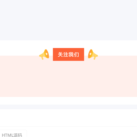
关注我们
HTML源码