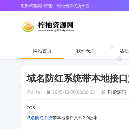
汇聚精选实用资源，轻松畅享优质干货
网站首页
软件仓库
活动
域名防红系统带本地接口文
柠柚
2025-10-20 00:30:03
PHP源码
COS
域名防红系统
带本地接口文件2.0版本