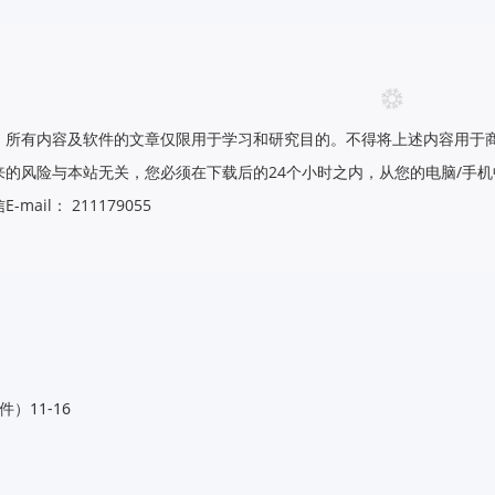
，所有内容及软件的文章仅限用于学习和研究目的。不得将上述内容用于
的风险与本站无关，您必须在下载后的24个小时之内，从您的电脑/手
il： 211179055
插件）
11-16