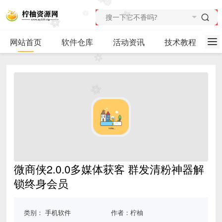
网站首页
软件仓库
活动资讯
技术教程
微商侠2.0.0多媒体获客 群发清粉神器解
锁终身会员
类别：
手机软件
作者：柠柚