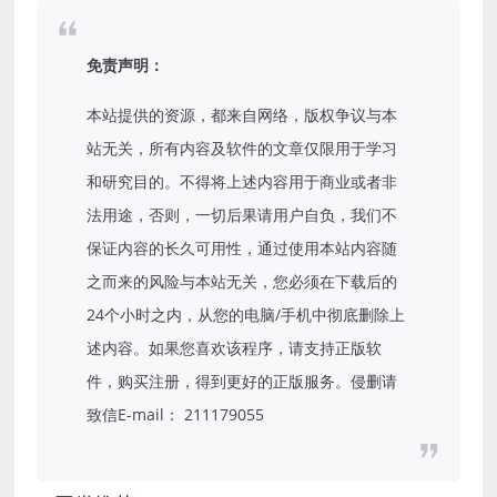
免责声明：
本站提供的资源，都来自网络，版权争议与本
站无关，所有内容及软件的文章仅限用于学习
和研究目的。不得将上述内容用于商业或者非
法用途，否则，一切后果请用户自负，我们不
保证内容的长久可用性，通过使用本站内容随
之而来的风险与本站无关，您必须在下载后的
24个小时之内，从您的电脑/手机中彻底删除上
述内容。如果您喜欢该程序，请支持正版软
件，购买注册，得到更好的正版服务。侵删请
致信E-mail： 211179055