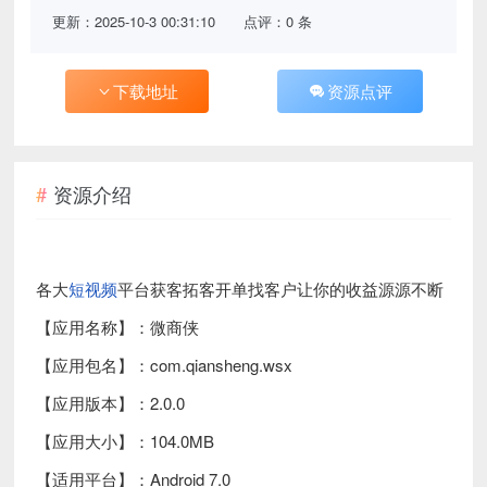
更新：2025-10-3 00:31:10
点评：0 条
下载地址
资源点评
资源介绍
各大
短视频
平台获客拓客开单找客户让你的收益源源不断
【应用名称】：微商侠
【应用包名】：com.qiansheng.wsx
【应用版本】：2.0.0
【应用大小】：104.0MB
【适用平台】：Android 7.0